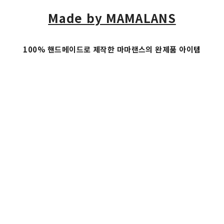
Made by MAMALANS
100% 핸드메이드로 제작한 마마랜스의 완제품 아이템