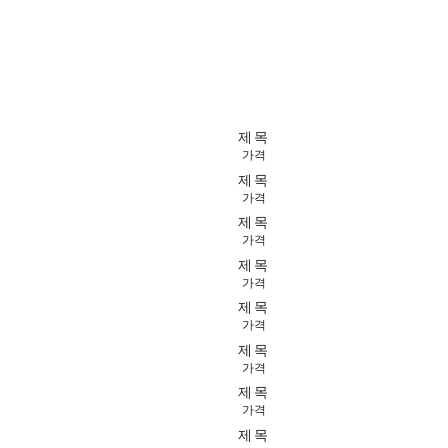
제목
가격
제목
가격
제목
가격
제목
가격
제목
가격
제목
가격
제목
가격
제목