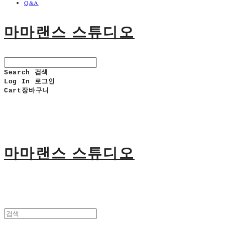
Q&A
마마랜스 스튜디오
Search
검색
Log In
로그인
Cart
장바구니
마마랜스 스튜디오