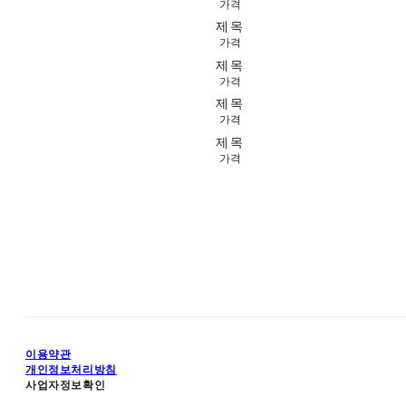
가격
제목
가격
제목
가격
제목
가격
제목
가격
이용약관
개인정보처리방침
사업자정보확인