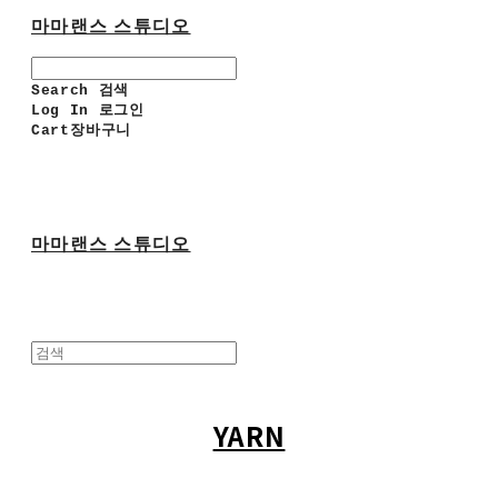
마마랜스 스튜디오
Search
검색
Log In
로그인
Cart
장바구니
마마랜스 스튜디오
YARN