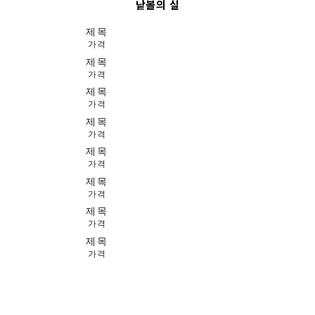
낱볼의 실
제목
가격
제목
가격
제목
가격
제목
가격
제목
가격
제목
가격
제목
가격
제목
가격